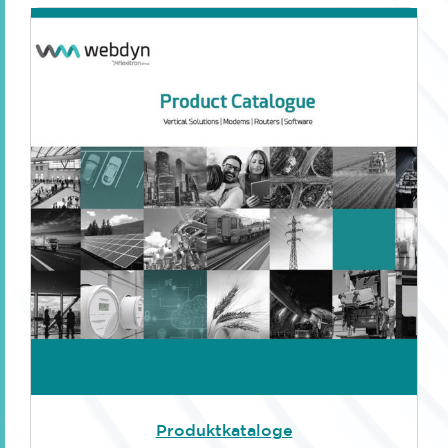
Produktkataloge