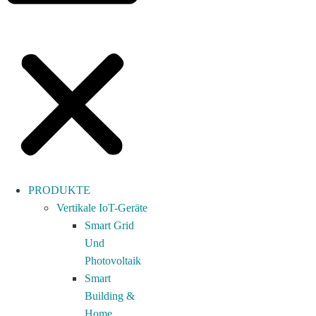
PRODUKTE
Vertikale IoT-Geräte
Smart Grid
Und
Photovoltaik
Smart
Building &
Home