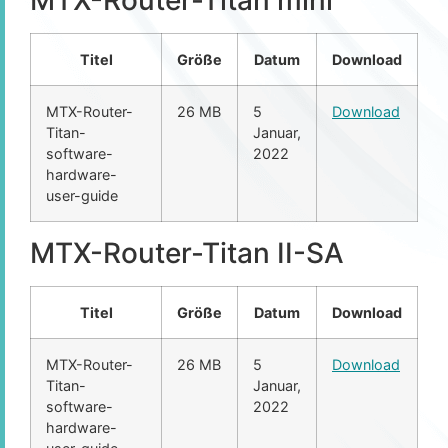
Titel
Größe
Datum
Download
MTX-Router-
26 MB
5
Download
Titan-
Januar,
software-
2022
hardware-
user-guide
MTX-Router-Titan II-SA
Titel
Größe
Datum
Download
MTX-Router-
26 MB
5
Download
Titan-
Januar,
software-
2022
hardware-