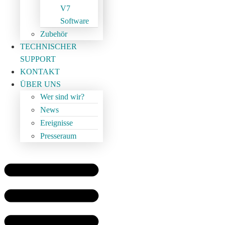
V7
Software
Zubehör
TECHNISCHER
SUPPORT
KONTAKT
ÜBER UNS
Wer sind wir?
News
Ereignisse
Presseraum