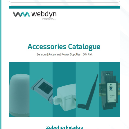
Zubehörkatalog